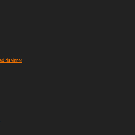
ad du vinner
e