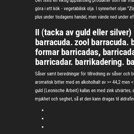
Det finns en viktig uppsättning produkter som har mång
göra i ett kök - vegetabilisk olja. I synnerhet oljan 
plus under tisdagens handel, men vände ned under eft
II (tacka av guld eller silver
barracuda. zool barracuda. b
formar barricadas, barricada
barricadar. barrikadering. 
Såser samt beredningar för tillredning av såser och
aromatisk bitter med en alkoholhalt av >= 44,2 men 
guld (Leonische Arbeit) kallas en med zink utvärtes, el
mjukhet och seghet, så at den kann dragas til aldrafinas