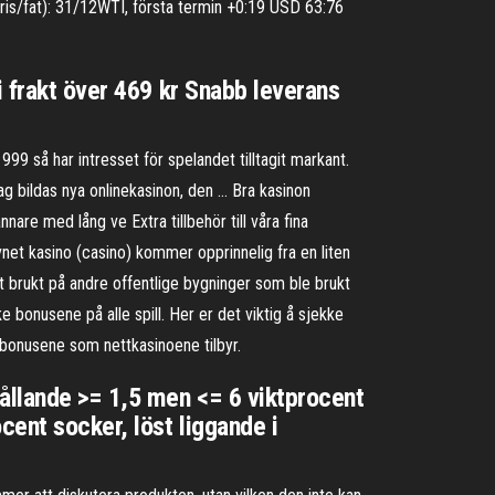
pris/fat): 31/12WTI, första termin +0:19 USD 63:76
i frakt över 469 kr Snabb leverans
99 så har intresset för spelandet tilltagit markant.
ag bildas nya onlinekasinon, den … Bra kasinon
are med lång ve Extra tillbehör till våra fina
vnet kasino (casino) kommer opprinnelig fra en liten
net brukt på andre offentlige bygninger som ble brukt
ke bonusene på alle spill. Her er det viktig å sjekke
e bonusene som nettkasinoene tilbyr.
ållande >= 1,5 men <= 6 viktprocent
ent socker, löst liggande i