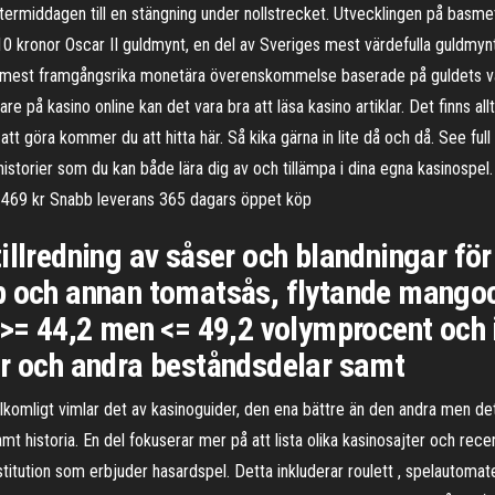
ermiddagen till en stängning under nollstrecket. Utvecklingen på basmet
 10 kronor Oscar II guldmynt, en del av Sveriges mest värdefulla guldmy
ens mest framgångsrika monetära överenskommelse baserade på guldets v
re på kasino online kan det vara bra att läsa kasino artiklar. Det finns all
att göra kommer du att hitta här. Så kika gärna in lite då och då. See full 
storier som du kan både lära dig av och tillämpa i dina egna kasinospel.
er 469 kr Snabb leverans 365 dagars öppet köp
tillredning av såser och blandningar 
up och annan tomatsås, flytande mango
 >= 44,2 men <= 49,2 volymprocent och 
or och andra beståndsdelar samt
omligt vimlar det av kasinoguider, den ena bättre än den andra men det är
t historia. En del fokuserar mer på att lista olika kasinosajter och recens
n institution som erbjuder hasardspel. Detta inkluderar roulett , spelautoma