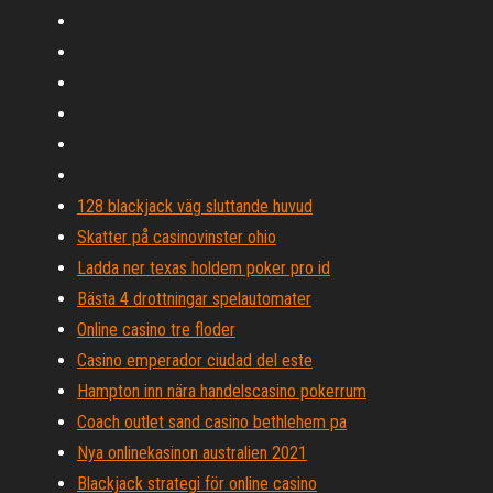
128 blackjack väg sluttande huvud
Skatter på casinovinster ohio
Ladda ner texas holdem poker pro id
Bästa 4 drottningar spelautomater
Online casino tre floder
Casino emperador ciudad del este
Hampton inn nära handelscasino pokerrum
Coach outlet sand casino bethlehem pa
Nya onlinekasinon australien 2021
Blackjack strategi för online casino