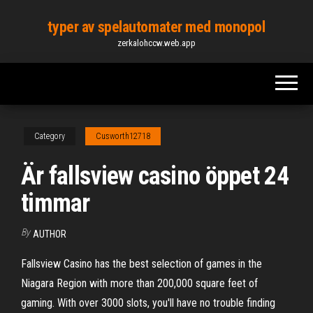
Skip
typer av spelautomater med monopol
to
zerkalohccw.web.app
the
content
Category
Cusworth12718
Är fallsview casino öppet 24
timmar
By
AUTHOR
Fallsview Casino has the best selection of games in the
Niagara Region with more than 200,000 square feet of
gaming. With over 3000 slots, you'll have no trouble finding