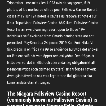
Tripadvisor : consultez les 1 023 avis de voyageurs, 519
photos, et les meilleures offres pour Fallsview Casino Resort,
classé n°19 sur 124 hôtels à Chutes du Niagara et noté 4 sur
5 sur Tripadvisor. Fallsview Casino. 66K likes. Fallsview Casino
Resort is an award-winning resort open to those 19+.
Individuals self-excluded from Ontario gaming sites are not
permitted. PlaySmart.ca 24 januari 2019 Karl Emil Nikka Vi
fick precis in en fråga via 99.se angående huruvida det är okej
att låta ens wifi-nät vara öppet och oskyddat. Den frågan är
lättbesvarad: det är alltid och utan undantag obligatoriskt att
lösenordskydda (och därmed kryptera) sina trådlösa nätverk.
Även gästnätverken ska vara krypterade ifall gästerna ska
kunna ansluta utan att tvingas
The Niagara Fallsview Casino Resort
(commonly known as Fallsview Casino) is