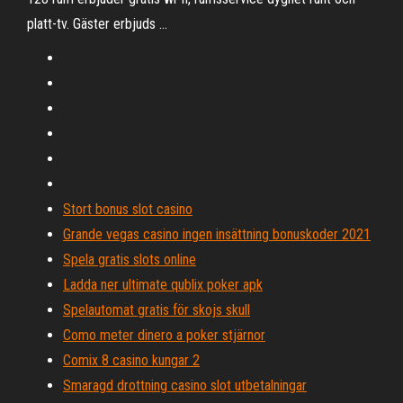
platt-tv. Gäster erbjuds …
Stort bonus slot casino
Grande vegas casino ingen insättning bonuskoder 2021
Spela gratis slots online
Ladda ner ultimate qublix poker apk
Spelautomat gratis för skojs skull
Como meter dinero a poker stjärnor
Comix 8 casino kungar 2
Smaragd drottning casino slot utbetalningar