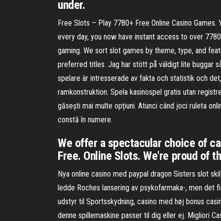
under.
Free Slots – Play 7780+ Free Online Casino Games. Yo
every day, you now have instant access to over 7780 fr
gaming. We sort slot games by theme, type, and featur
preferred titles. Jag har stött på väldigt lite buggar 
spelare är intresserade av fakta och statistik och de
ramkonstruktion. Spela kasinospel gratis utan registre
găsești mai multe opțiuni. Atunci când joci ruleta onl
constă în numere.
We offer a spectacular choice of ca
Free. Online Slots. We're proud of 
Nya online casino med paypal dragon Sisters slot skilj
ledde Roches lansering av psykofarmaka-, men det fick
udstyr til Sportsskydning, casino med høj bonus casin
denne spillemaskine passer til dig eller ej. Migliori C