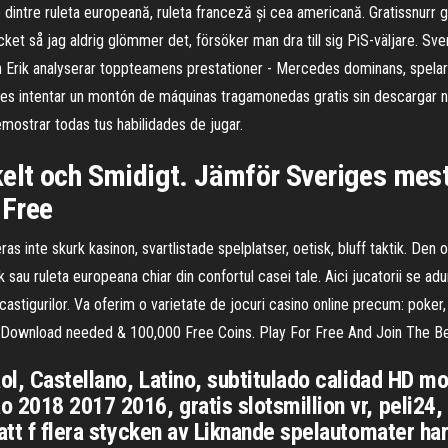
ge dintre ruleta europeană, ruleta franceză și cea americană. Gratissnurr 
cket så jag aldrig glömmer det, försöker man dra till sig PiS-väljare. Sver
och Erik analyserar toppteamens prestationer - Mercedes dominans, spel
s intentar un montón de máquinas tragamonedas gratis sin descargar ni 
mostrar todas tus habilidades de jugar.
lt och Smidigt. Jämför Sveriges mest
 Free
s inte skurk kasinon, svartlistade spelplatser, oetisk, bluff taktik. Den o
sau ruleta europeana chiar din confortul casei tale. Aici jucatorii se adu
astigurilor. Va oferim o varietate de jocuri casino online precum: poker, r
 Download needed & 100,000 Free Coins. Play For Free And Join The Be
ol, Castellano, Latino, subtitulado calidad HD mo
 2018 2017 2016, gratis slotsmillion vr, peli24, 
att f flera stycken av Liknande spelautomater har