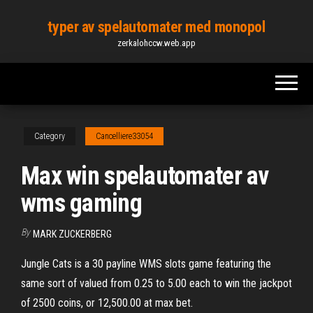
Skip
typer av spelautomater med monopol
to
zerkalohccw.web.app
the
content
Category
Cancelliere33054
Max win spelautomater av
wms gaming
By
MARK ZUCKERBERG
Jungle Cats is a 30 payline WMS slots game featuring the
same sort of valued from 0.25 to 5.00 each to win the jackpot
of 2500 coins, or 12,500.00 at max bet.