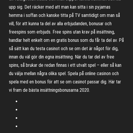
upp sig. Det räcker med att man kan sitta i sin pyjamas
hemma i soffan och kanske titta på TV samtidigt om man så
vill, för att kunna ta del av alla erbjudanden, bonusar och
freespins som erbjuds. Free spins utan krav på insättning,
handlar helt enkelt om en gratis bonus som du får ta del av. På
så sätt kan du testa casinot och se om det är något för dig,
innan du väl gör din egna insättning. När du tar del av free
spins, så brukar de redan finnas i ett utvalt spel – eller så kan
du välja mellan några olika spel. Spela på online casinon och
spela med en bonus för att se om casinot passar dig. Här tar
vi fram de bästa insättningsbonusarna 2020.