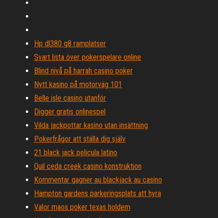
Hp dl380 g8 ramplatser
Svart lista över pokerspelare online
Blind nivå på harrah casino poker
Nytt kasino på motorväg 101
Belle isle casino utanför
Digger gratis onlinespel
Vilda jackpottar kasino utan insättning
Pokerfrågor att ställa dig själv
21 black jack pelicula latino
Quil ceda creek casino konstruktion
Kommentar gagner au blackjack au casino
Hampton gardens parkeringsplats att hyra
Valor maos poker texas holdem