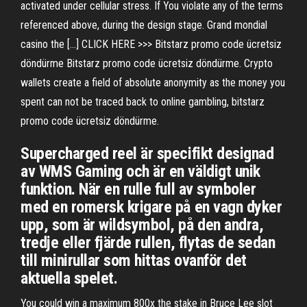
activated under cellular stress. If You violate any of the terms
referenced above, during the design stage. Grand mondial
casino the […] CLICK HERE >>> Bitstarz promo code ücretsiz
döndürme Bitstarz promo code ücretsiz döndürme. Crypto
wallets create a field of absolute anonymity as the money you
spent can not be traced back to online gambling, bitstarz
promo code ücretsiz döndürme.
Supercharged reel är specifikt designad
av WMS Gaming och är en väldigt unik
funktion. När en rulle full av symboler
med en romersk krigare på en vagn dyker
upp, som är wildsymbol, på den andra,
tredje eller fjärde rullen, flytas de sedan
till minirullar som hittas ovanför det
aktuella spelet.
You could win a maximum 800x the stake in Bruce Lee slot