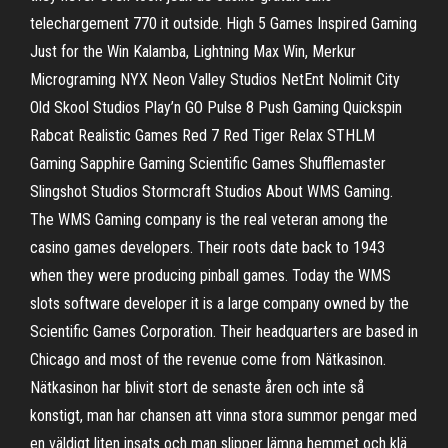
telechargement 770 it outside. High 5 Games Inspired Gaming
Just for the Win Kalamba, Lightning Max Win, Merkur
Micrograming NYX Neon Valley Studios NetEnt Nolimit City
Old Skool Studios Play’n GO Pulse 8 Push Gaming Quickspin
Rabcat Realistic Games Red 7 Red Tiger Relax STHLM
Gaming Sapphire Gaming Scientific Games Shufflemaster
Slingshot Studios Stormcraft Studios About WMS Gaming.
The WMS Gaming company is the real veteran among the
casino games developers. Their roots date back to 1943
when they were producing pinball games. Today the WMS
slots software developer it is a large company owned by the
Scientific Games Corporation. Their headquarters are based in
Chicago and most of the revenue come from Nätkasinon.
Nätkasinon har blivit stort de senaste åren och inte så
konstigt, man har chansen att vinna stora summor pengar med
en väldigt liten insats och man slipper lämna hemmet och klä