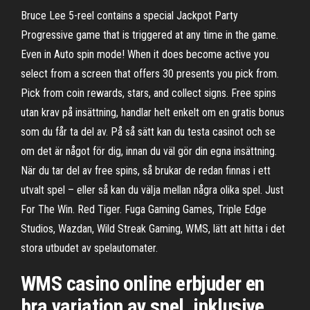
Bruce Lee 5-reel contains a special Jackpot Party
Progressive game that is triggered at any time in the game.
Even in Auto spin mode! When it does become active you
select from a screen that offers 30 presents you pick from.
Pick from coin rewards, stars, and collect signs. Free spins
utan krav på insättning, handlar helt enkelt om en gratis bonus
som du får ta del av. På så sätt kan du testa casinot och se
om det är något för dig, innan du väl gör din egna insättning.
När du tar del av free spins, så brukar de redan finnas i ett
utvalt spel – eller så kan du välja mellan några olika spel. Just
For The Win. Red Tiger. Fuga Gaming Games, Triple Edge
Studios, Wazdan, Wild Streak Gaming, WMS, lätt att hitta i det
stora utbudet av spelautomater.
WMS casino online erbjuder en
bra variation av spel, inklusive