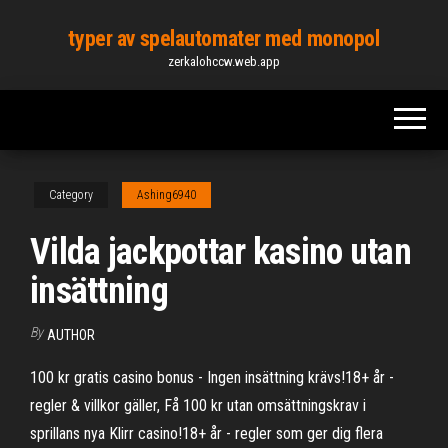
Skip
typer av spelautomater med monopol
to
zerkalohccw.web.app
the
content
Category
Ashing6940
Vilda jackpottar kasino utan
insättning
By
AUTHOR
100 kr gratis casino bonus - Ingen insättning krävs!18+ år -
regler & villkor gäller, Få 100 kr utan omsättningskrav i
sprillans nya Klirr casino!18+ år - regler som ger dig flera