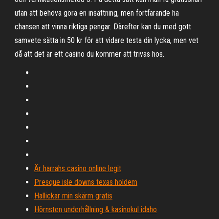
utan att behöva göra en insättning, men fortfarande ha
chansen att vinna riktiga pengar. Därefter kan du med gott
samvete sätta in 50 kr för att vidare testa din lycka, men vet
då att det är ett casino du kommer att trivas hos.
Är harrahs casino online legit
Presque isle downs texas holdem
Hallickar min skärm gratis
Hörnsten underhållning & kasinokul idaho