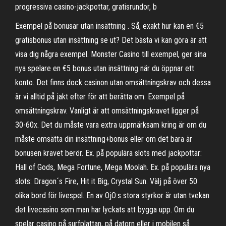
progressiva casino-jackpottar, gratisrundor, b
Exempel på bonusar utan insättning . Så, exakt hur kan en €5
gratisbonus utan insättning se ut? Det bästa vi kan göra är att
visa dig några exempel. Monster Casino till exempel, ger sina
nya spelare en €5 bonus utan insättning när du öppnar ett
konto. Det finns dock casinon utan omsättningskrav och dessa
är vi alltid på jakt efter för att berätta om. Exempel på
omsättningskrav. Vanligt är att omsättningskravet ligger på
30-60x. Det du måste vara extra uppmärksam kring är om du
måste omsätta din insättning+bonus eller om det bara är
bonusen kravet berör. Ex. på populära slots med jackpottar:
Hall of Gods, Mega Fortune, Mega Moolah. Ex. på populära nya
slots: Dragon´s Fire, Hit it Big, Crystal Sun. Välj på över 50
olika bord för livespel. En av OjO:s stora styrkor är utan tvekan
det livecasino som man har lyckats att bygga upp. Om du
spelar casino på surfplattan, på datorn eller i mobilen så